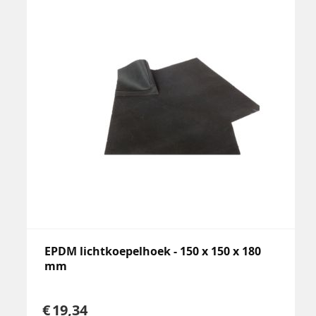
EPDM lichtkoepelhoek - 150 x 150 x 180
mm
19,34