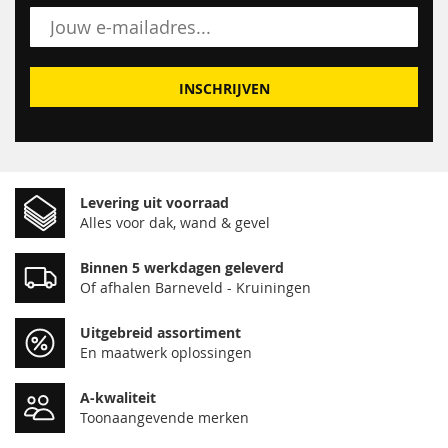
INSCHRIJVEN
Levering uit voorraad
Alles voor dak, wand & gevel
Binnen 5 werkdagen geleverd
Of afhalen Barneveld - Kruiningen
Uitgebreid assortiment
En maatwerk oplossingen
A-kwaliteit
Toonaangevende merken