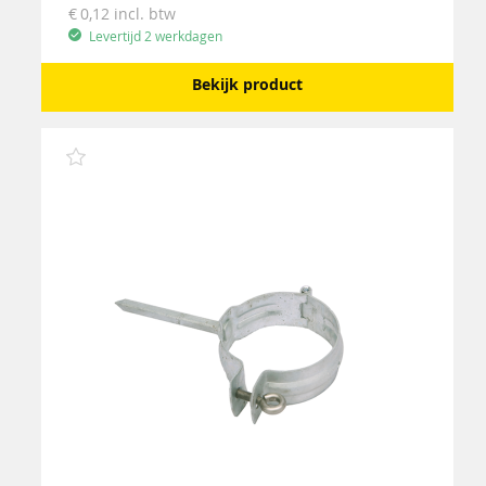
0,12
incl. btw
Levertijd 2 werkdagen
Bekijk product