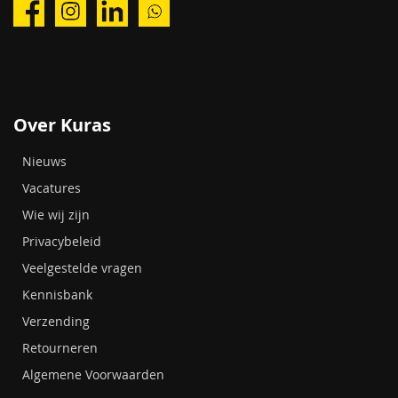
Over Kuras
Nieuws
Vacatures
Wie wij zijn
Privacybeleid
Veelgestelde vragen
Kennisbank
Verzending
Retourneren
Algemene Voorwaarden