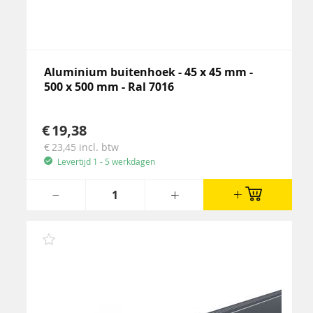
Aluminium buitenhoek - 45 x 45 mm -
500 x 500 mm - Ral 7016
19,38
23,45
incl. btw
Levertijd 1 - 5 werkdagen