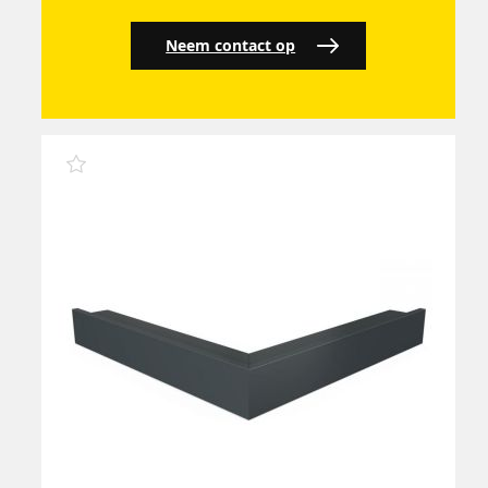
Neem contact op