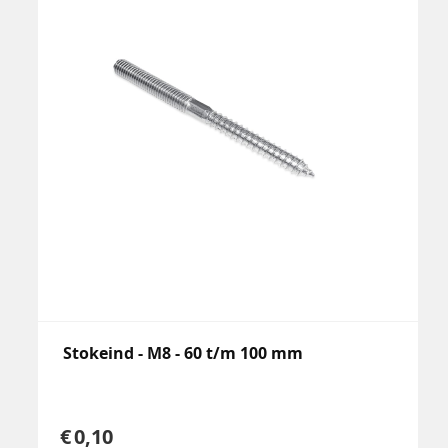
Stokeind - M8 - 60 t/m 100 mm
0,10