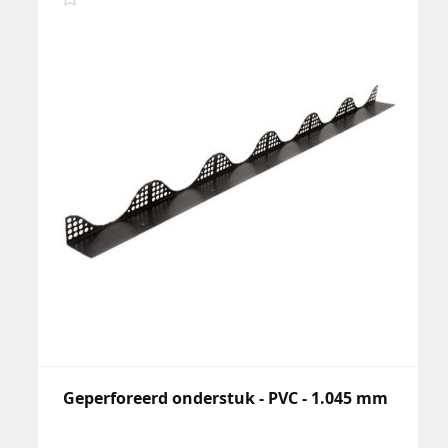
Geperforeerd onderstuk - PVC - 1.045 mm