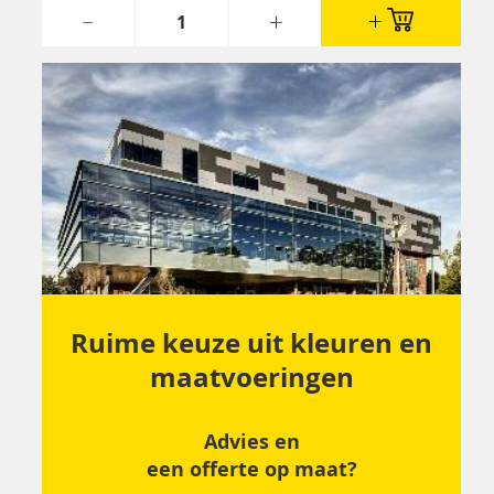
Ruime keuze uit kleuren en
maatvoeringen
Advies en
een offerte op maat?