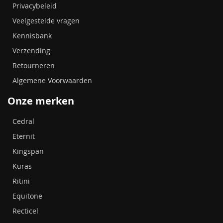
Privacybeleid
Veelgestelde vragen
Kennisbank
Verzending
Retourneren
Algemene Voorwaarden
Onze merken
Cedral
Eternit
Kingspan
Kuras
Ritini
Equitone
Recticel