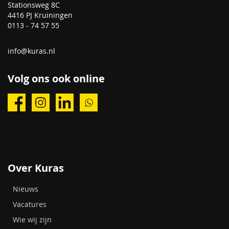
Stationsweg 8C
4416 PJ Kruiningen
0113 - 74 57 55
info@kuras.nl
Volg ons ook online
Over Kuras
Nieuws
Vacatures
Wie wij zijn