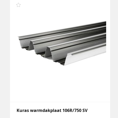
Kuras warmdakplaat 106R/750 SV