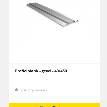
Profielplank - gevel - 40/450
Product op aanvraag