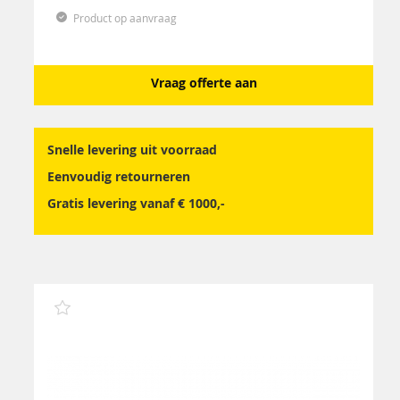
Product op aanvraag
Vraag offerte aan
Snelle levering uit voorraad
Eenvoudig retourneren
Gratis levering vanaf € 1000,-