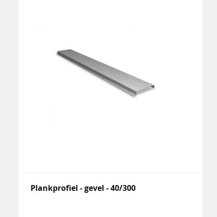
Plankprofiel - gevel - 40/300