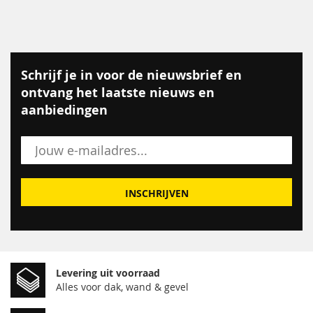
Schrijf je in voor de nieuwsbrief en
ontvang het laatste nieuws en
aanbiedingen
INSCHRIJVEN
Levering uit voorraad
Alles voor dak, wand & gevel