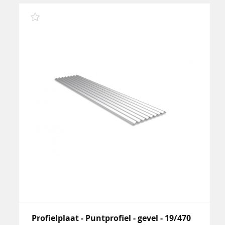
Profielplaat - Puntprofiel - gevel - 19/470