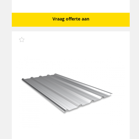
Vraag offerte aan