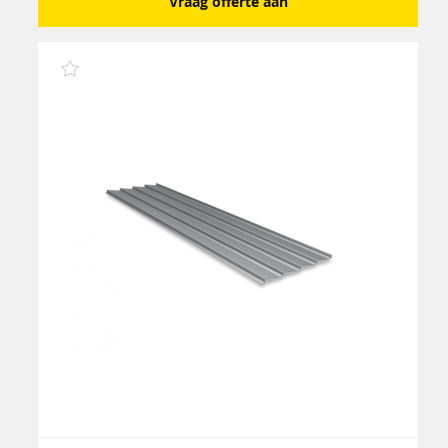
Vraag offerte aan