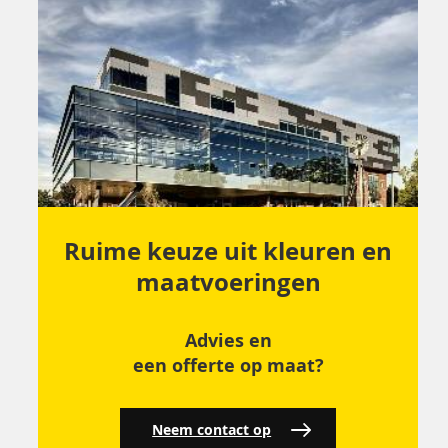
Ruime keuze uit kleuren en
maatvoeringen
Advies en
een offerte op maat?
Neem contact op