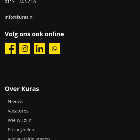
0113 - 74 57 55
info@kuras.nl
Volg ons ook online
Over Kuras
Nieuws
Vacatures
Wie wij zijn
Privacybeleid
Veelgestelde vragen