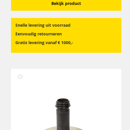
Bekijk product
Snelle levering uit voorraad
Eenvoudig retourneren
Gratis levering vanaf € 1000,-