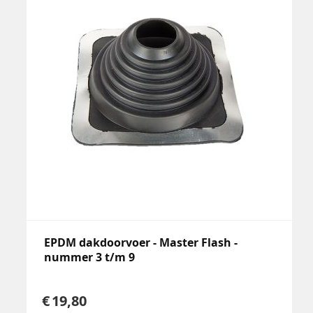
EPDM dakdoorvoer - Master Flash -
nummer 3 t/m 9
19,80