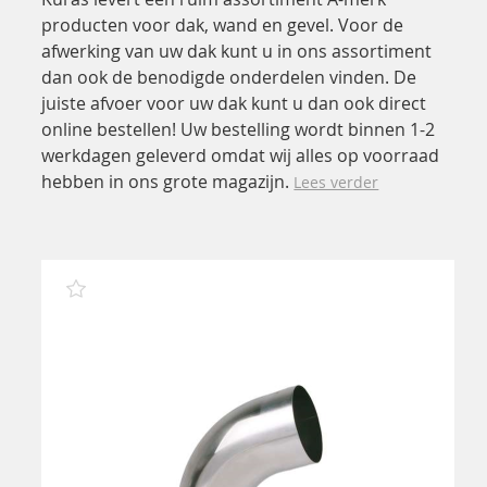
producten voor dak, wand en gevel. Voor de
afwerking van uw dak kunt u in ons assortiment
dan ook de benodigde onderdelen vinden. De
juiste afvoer voor uw dak kunt u dan ook direct
online bestellen! Uw bestelling wordt binnen 1-2
werkdagen geleverd omdat wij alles op voorraad
hebben in ons grote magazijn.
Lees verder