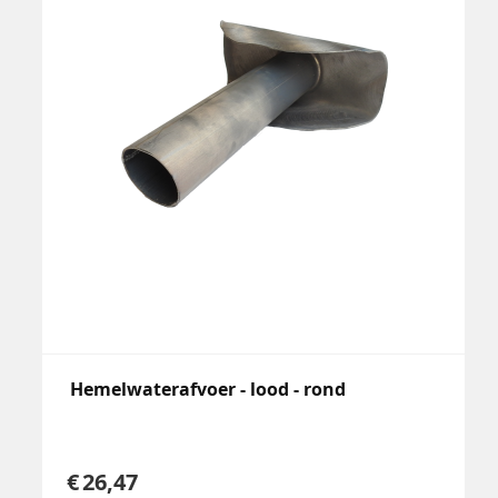
Hemelwaterafvoer - lood - rond
26,47