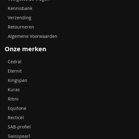
Kennisbank
Verzending
Retourneren
Algemene Voorwaarden
Onze merken
Cedral
Eternit
Kingspan
Kuras
Ritini
Equitone
Recticel
SAB-profiel
Swisspearl