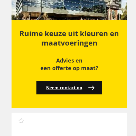
Ruime keuze uit kleuren en
maatvoeringen
Advies en
een offerte op maat?
Neem contact op