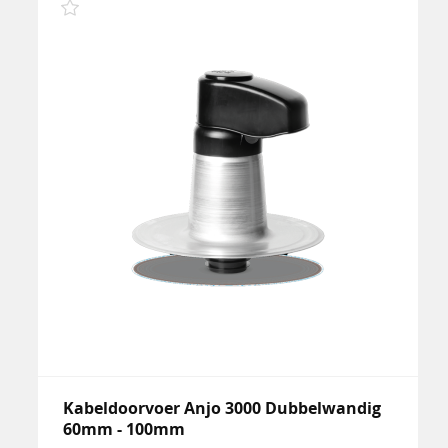
Kabeldoorvoer Anjo 3000 Dubbelwandig
60mm - 100mm