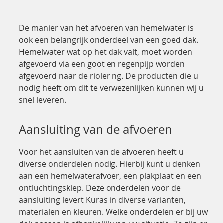
De manier van het afvoeren van hemelwater is
ook een belangrijk onderdeel van een goed dak.
Hemelwater wat op het dak valt, moet worden
afgevoerd via een goot en regenpijp worden
afgevoerd naar de riolering. De producten die u
nodig heeft om dit te verwezenlijken kunnen wij u
snel leveren.
Aansluiting van de afvoeren
Voor het aansluiten van de afvoeren heeft u
diverse onderdelen nodig. Hierbij kunt u denken
aan een hemelwaterafvoer, een plakplaat en een
ontluchtingsklep. Deze onderdelen voor de
aansluiting levert Kuras in diverse varianten,
materialen en kleuren. Welke onderdelen er bij uw