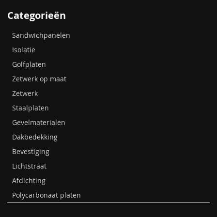
Categorieën
Sandwichpanelen
Isolatie
Golfplaten
Zetwerk op maat
Zetwerk
Staalplaten
Gevelmaterialen
Dakbedekking
Bevestiging
Lichtstraat
Afdichting
Polycarbonaat platen