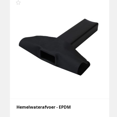
Hemelwaterafvoer - EPDM