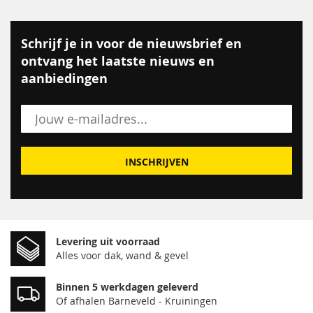
Schrijf je in voor de nieuwsbrief en
ontvang het laatste nieuws en
aanbiedingen
INSCHRIJVEN
Levering uit voorraad
Alles voor dak, wand & gevel
Binnen 5 werkdagen geleverd
Of afhalen Barneveld - Kruiningen