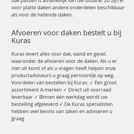
dak passen is afhankelijk van uw situatie. Zo zijn er
voor platte daken andere onderdelen beschikbaar
als voor de hellende daken.
Afvoeren voor daken bestelt u bij
Kuras
Kuras levert alles voor dak, wand en gevel,
waaronder de afvoeren voor de daken. Als u er
niet uit komt of als u vragen heeft helpen onze
productadviseurs u graag persoonlijk op weg.
Voordelen van bestellen bij Kuras: ✓ Een groot
assortiment A-merken ✓ Direct uit voorraad
leverbaar ✓ Binnen één werkdag wordt uw
bestelling afgeleverd ✓ De Kuras specialisten
hebben veel kennis van zaken en adviseren u
graag