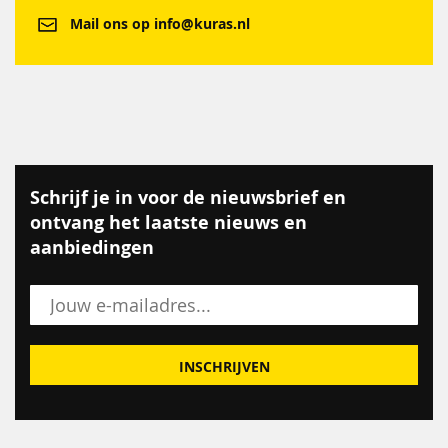
Mail ons op info@kuras.nl
Schrijf je in voor de nieuwsbrief en
ontvang het laatste nieuws en
aanbiedingen
INSCHRIJVEN