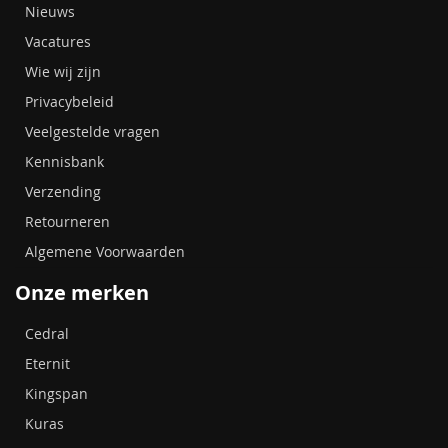
Nieuws
Vacatures
Wie wij zijn
Privacybeleid
Veelgestelde vragen
Kennisbank
Verzending
Retourneren
Algemene Voorwaarden
Onze merken
Cedral
Eternit
Kingspan
Kuras