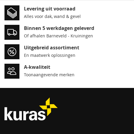
Levering uit voorraad
Alles voor dak, wand & gevel
Binnen 5 werkdagen geleverd
Of afhalen Barneveld - Kruiningen
Uitgebreid assortiment
En maatwerk oplossingen
A-kwaliteit
Toonaangevende merken