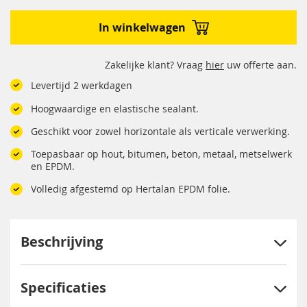
In winkelwagen
Zakelijke klant? Vraag
hier
uw offerte aan.
Levertijd 2 werkdagen
Hoogwaardige en elastische sealant.
Geschikt voor zowel horizontale als verticale verwerking.
Toepasbaar op hout, bitumen, beton, metaal, metselwerk
en EPDM.
Volledig afgestemd op Hertalan EPDM folie.
Beschrijving
Specificaties