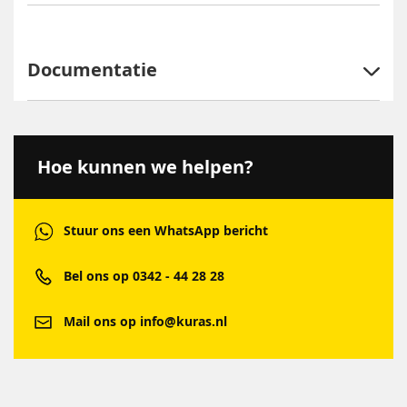
Documentatie
Hoe kunnen we helpen?
Stuur ons een WhatsApp bericht
Bel ons op 0342 - 44 28 28
Mail ons op info@kuras.nl