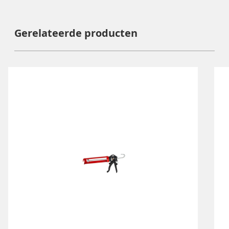
Gerelateerde producten