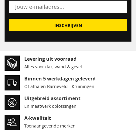
INSCHRIJVEN
Levering uit voorraad
Alles voor dak, wand & gevel
Binnen 5 werkdagen geleverd
Of afhalen Barneveld - Kruiningen
Uitgebreid assortiment
En maatwerk oplossingen
A-kwaliteit
Toonaangevende merken