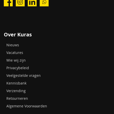
Over Kuras
Nieuws
Vacatures
Wie wij zijn
Privacybeleid
Veelgestelde vragen
Kennisbank
Verzending
Retourneren
Algemene Voorwaarden