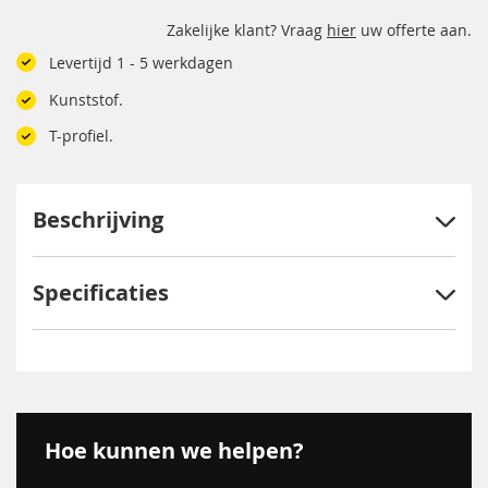
Zakelijke klant? Vraag
hier
uw offerte aan.
Levertijd 1 - 5 werkdagen
Kunststof.
T-profiel.
Beschrijving
Specificaties
Hoe kunnen we helpen?