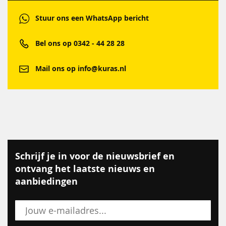
Stuur ons een WhatsApp bericht
Bel ons op 0342 - 44 28 28
Mail ons op info@kuras.nl
Schrijf je in voor de nieuwsbrief en
ontvang het laatste nieuws en
aanbiedingen