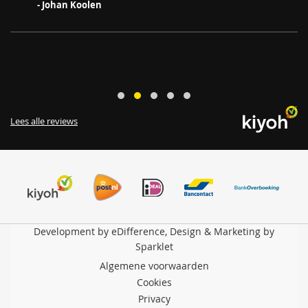
- Johan Koolen
Lees alle reviews
Development by eDifference, Design & Marketing by
Sparklet
Algemene voorwaarden
Cookies
Privacy