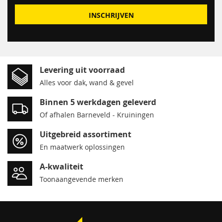
INSCHRIJVEN
Levering uit voorraad
Alles voor dak, wand & gevel
Binnen 5 werkdagen geleverd
Of afhalen Barneveld - Kruiningen
Uitgebreid assortiment
En maatwerk oplossingen
A-kwaliteit
Toonaangevende merken