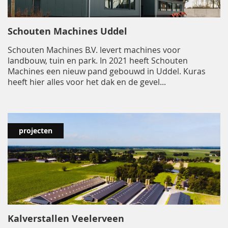
Schouten Machines Uddel
Schouten Machines B.V. levert machines voor
landbouw, tuin en park. In 2021 heeft Schouten
Machines een nieuw pand gebouwd in Uddel. Kuras
heeft hier alles voor het dak en de gevel...
projecten
Kalverstallen Veelerveen