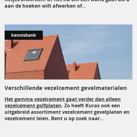
aan de hoeken wilt afwerken of
...
kennisbank
Verschillende vezelcement gevelmaterialen
Het gamma vezelcement gaat verder dan alleen
vezelcement golfplaten
. Zo heeft Kuras ook een
uitgebreid assortiment vezelcement gevelplaten en
vezelcement leien. Bent u op zoek naar
...