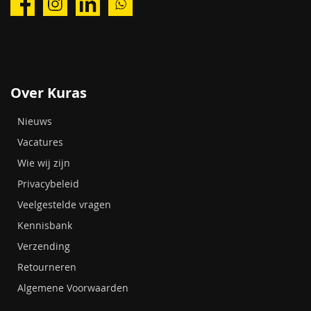
Over Kuras
Nieuws
Vacatures
Wie wij zijn
Privacybeleid
Veelgestelde vragen
Kennisbank
Verzending
Retourneren
Algemene Voorwaarden