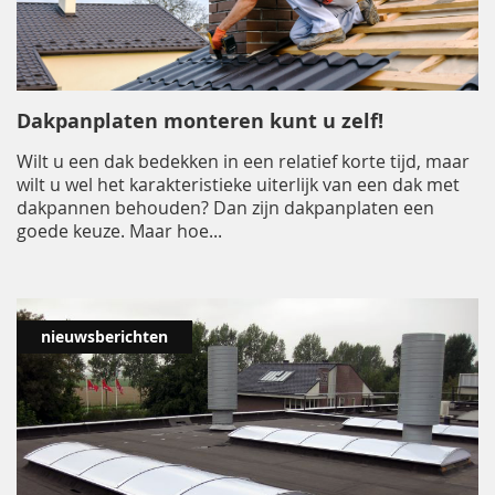
Dakpanplaten monteren kunt u zelf!
Wilt u een dak bedekken in een relatief korte tijd, maar
wilt u wel het karakteristieke uiterlijk van een dak met
dakpannen behouden? Dan zijn dakpanplaten een
goede keuze. Maar hoe
...
nieuwsberichten