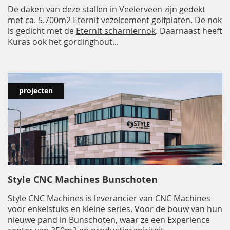
De daken van deze stallen in Veelerveen zijn gedekt
met ca. 5.700m2
Eternit vezelcement golfplaten
. De nok
is gedicht met de
Eternit scharniernok
. Daarnaast heeft
Kuras ook het gordinghout...
projecten
Style CNC Machines Bunschoten
Style CNC Machines is leverancier van CNC Machines
voor enkelstuks en kleine series. Voor de bouw van hun
nieuwe pand in Bunschoten, waar ze een Experience