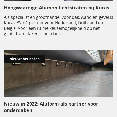
Hoogwaardige Alumon lichtstraten bij Kuras
Als specialist en groothandel voor dak, wand en gevel is
Kuras BV dé partner voor Nederland, Duitsland en
België. Voor een ruime keuzemogelijkheid op het
gebied van daken is het dan
...
nieuwsberichten
Nieuw in 2022: Aluform als partner voor
onderdaken