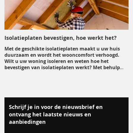
Isolatieplaten bevestigen, hoe werkt het?
Met de geschikte isolatieplaten maakt u uw huis
duurzaam en wordt het wooncomfort verhoogd.
Wilt u uw woning isoleren en weten hoe het
bevestigen van isolatieplaten werkt? Met behulp
...
Schrijf je in voor de nieuwsbrief en
ontvang het laatste nieuws en
aanbiedingen