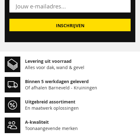
INSCHRIJVEN
Levering uit voorraad
Alles voor dak, wand & gevel
Binnen 5 werkdagen geleverd
Of afhalen Barneveld - Kruiningen
Uitgebreid assortiment
En maatwerk oplossingen
A-kwaliteit
Toonaangevende merken