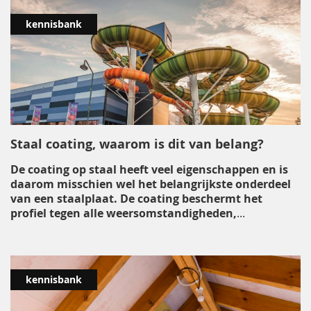
kennisbank
Staal coating, waarom is dit van belang?
De coating op staal heeft veel eigenschappen en is
daarom misschien wel het belangrijkste onderdeel
van een staalplaat. De coating beschermt het
profiel tegen alle weersomstandigheden,
...
kennisbank