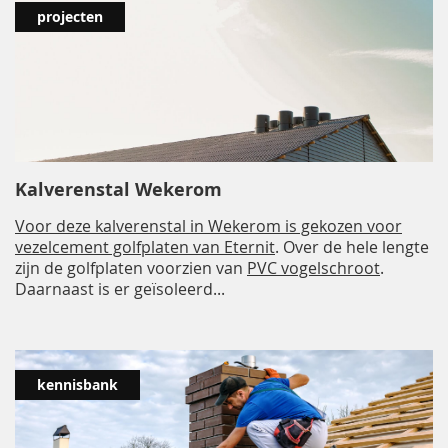
projecten
Kalverenstal Wekerom
Voor deze kalverenstal in Wekerom is gekozen voor
vezelcement golfplaten van Eternit
. Over de hele lengte
zijn de golfplaten voorzien van
PVC vogelschroot
.
Daarnaast is er geïsoleerd...
kennisbank